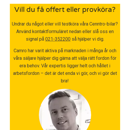
Vill du få offert eller provköra?
Undrar du något eller vill testköra våra Cenntro-bilar?
Använd kontaktformuläret nedan eller slå oss en
signal på
021-352200
så hjälper vi dig.
Camro har varit aktiva på marknaden i många år och
våra säljare hjälper dig gärna att välja rätt fordon för
era behov. Vår expertis ligger helt och hållet i
arbetsfordon – det är det enda vi gör, och vi gör det
bra!