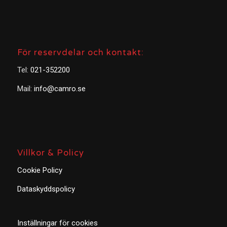
För reservdelar och kontakt:
Tel:
021-352200
Mail:
info@camro.se
Villkor & Policy
Cookie Policy
Dataskyddspolicy
Inställningar för cookies