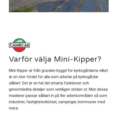
Varför välja Mini-Kipper?
Mini-Kipper är från grunden byggd för kyrkogårdarna vilket
är en stor fördel för alla som arbetar på kyrkogårdar
såklart. Det är en hel del smarta funktioner och
genomtänkta detaljer som verkligen sticker ut. Men dessa
maskiner passar såklart in på fler arbetsområden så som
industrier, fastighetsskötsel, campingar, kommuner med
mera.