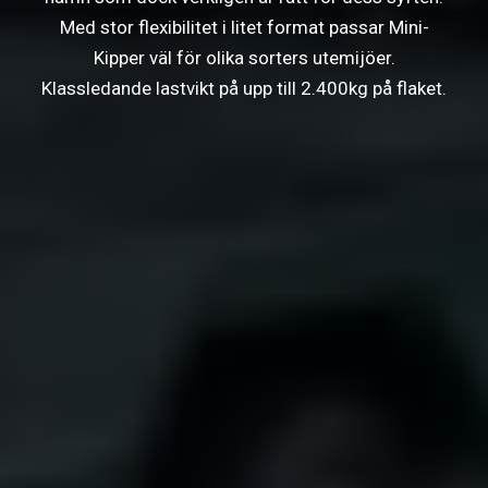
Med stor flexibilitet i litet format passar Mini-
Kipper väl för olika sorters utemijöer.
Klassledande lastvikt på upp till 2.400kg på flaket.