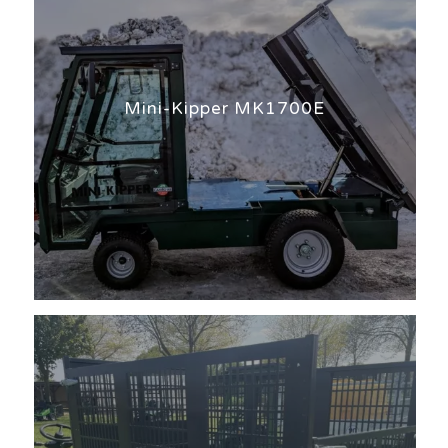
Mini-Kipper MK1700E