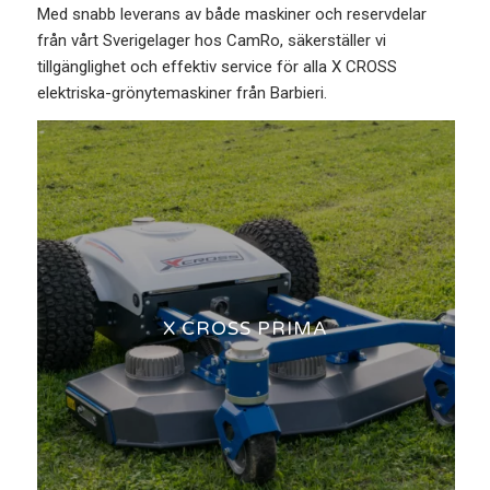
Med snabb leverans av både maskiner och reservdelar
från vårt Sverigelager hos CamRo, säkerställer vi
tillgänglighet och effektiv service för alla X CROSS
elektriska-grönytemaskiner från Barbieri.
X CROSS PRIMA