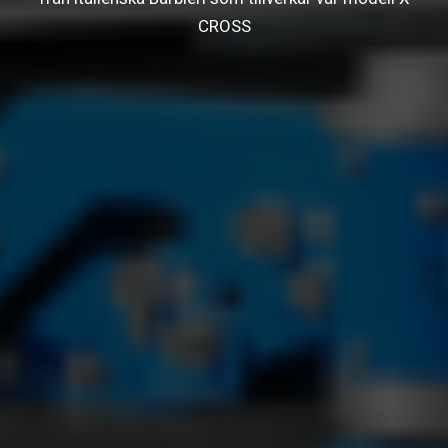
CROSS