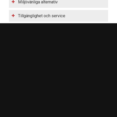
Miljövänliga alternativ
Tillgänglighet och service