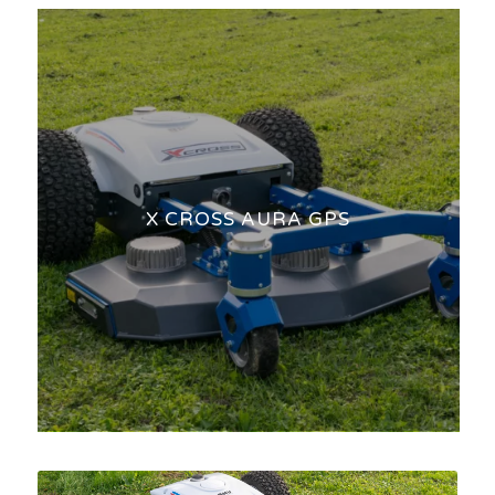
X CROSS AURA GPS