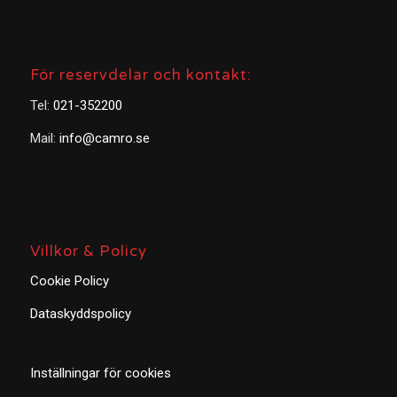
För reservdelar och kontakt:
Tel:
021-352200
Mail:
info@camro.se
Villkor & Policy
Cookie Policy
Dataskyddspolicy
Inställningar för cookies