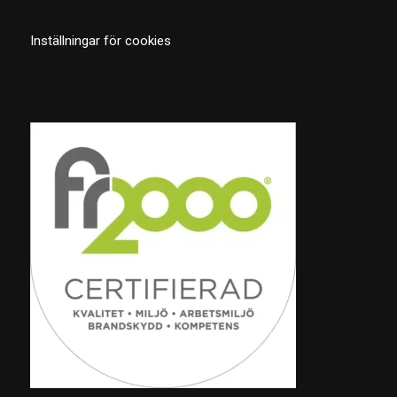
Inställningar för cookies