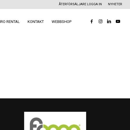
ÅTERFÖRSÄLJARE LOGGA IN
NYHETER
RO RENTAL
KONTAKT
WEBBSHOP